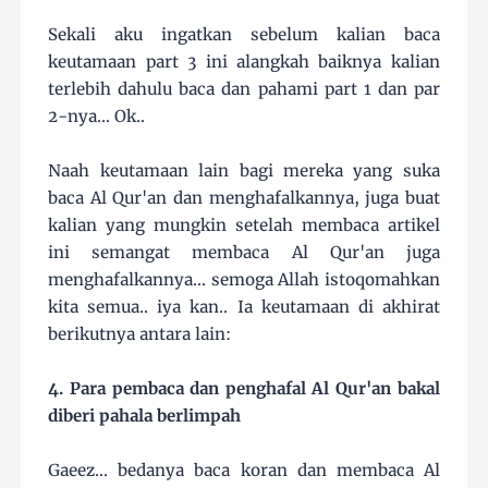
Sekali aku ingatkan sebelum kalian baca
keutamaan part 3 ini alangkah baiknya kalian
terlebih dahulu baca dan pahami part 1 dan par
2-nya... Ok..
Naah keutamaan lain bagi mereka yang suka
baca Al Qur'an dan menghafalkannya, juga buat
kalian yang mungkin setelah membaca artikel
ini semangat membaca Al Qur'an juga
menghafalkannya... semoga Allah istoqomahkan
kita semua.. iya kan.. Ia keutamaan di akhirat
berikutnya antara lain:
4. Para pembaca dan penghafal Al Qur'an bakal
diberi pahala berlimpah
Gaeez... bedanya baca koran dan membaca Al