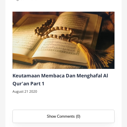
Keutamaan Membaca Dan Menghafal Al
Qur'an Part 1
August 21 2020
Show Comments (0)