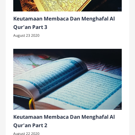
Keutamaan Membaca Dan Menghafal Al
Qur'an Part 3
August 23 2020
Keutamaan Membaca Dan Menghafal Al
Qur'an Part 2
August 22 2020